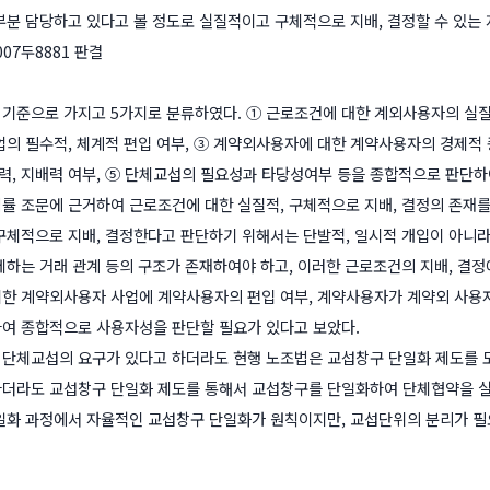
부분 담당하고 있다고 볼 정도로 실질적이고 구체적으로 지배, 결정할 수 있는
 2007두8881 판결
기준으로 가지고 5가지로 분류하였다. ① 근로조건에 대한 계외사용자의 실질적
업의 필수적, 체계적 편입 여부, ③ 계약외사용자에 대한 계약사용자의 경제적
, 지배력 여부, ⑤ 단체교섭의 필요성과 타당성여부 등을 종합적으로 판단하
률 조문에 근거하여 근로조건에 대한 실질적, 구체적으로 지배, 결정의 존재
구체적으로 지배, 결정한다고 판단하기 위해서는 단발적, 일시적 개입이 아니
제하는 거래 관계 등의 구조가 존재하여야 하고, 이러한 근로조건의 지배, 결정
한 계약외사용자 사업에 계약사용자의 편입 여부, 계약사용자가 계약외 사용
여 종합적으로 사용자성을 판단할 필요가 있다고 보았다.
단체교섭의 요구가 있다고 하더라도 현행 노조법은 교섭창구 단일화 제도를 도입
더라도 교섭창구 단일화 제도를 통해서 교섭창구를 단일화하여 단체협약을 실시
일화 과정에서 자율적인 교섭창구 단일화가 원칙이지만, 교섭단위의 분리가 필