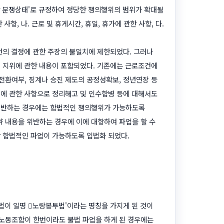
 분쟁상태'로 규정하여 정당한 쟁의행위의 범위가 확대될
항, 나. 근로 및 휴게시간, 휴일, 휴가에 관한 사항, 다.
건의 결정에 관한 주장의 불일치에 제한되었다. 그러나
의 지위에 관한 내용이 포함되었다. 기존에는 근로조건에
전환여부, 징계나 승진 제도의 공정성확보, 정년연장 등
정에 관한 사항으로 정리해고 및 인수합병 등에 대해서도
 위반하는 경우에는 합법적인 쟁의행위가 가능하도록
 내용을 위반하는 경우에 이에 대항하여 파업을 할 수
한 합법적인 파업이 가능하도록 입법화 되었다.
법이 일명 󰡐노랑봉투법'이라는 명칭을 가지게 된 것이
노동조합이 한번이라도 불법 파업을 하게 된 경우에는