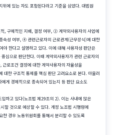
 지위에 있는 자도 포함된다라고 기준을 삼았다. 대법원
, 구체적인 지배, 결정 여부, ② 계약외사용자의 사업에
 종속성 여부, ④ 관련근로자의 근로관계(근무장식)에 대한
여야 한다고 설명하고 있다. 이에 대해 사용자성 판단은
를 중심으로 판단한다. 이때 계약외사용자가 관련 근로자의
라, 근로조건 결정에 대한 계약사용자의 자율성을
에 대한 구조적 통제를 핵심 판단 고려요소로 본다. 아울러
자에게 경제적으로 종속되어 있는지 등 판단 요소도
하고 있다(노조법 제29조의 2). 이는 사내에 많은
할 것으로 예상할 수 있다. 개정 노조법 시행령에
요한 경우 노동위원회를 통해서 분리할 수 있도록