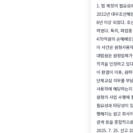
1. 법 제정의 필요성
2022년 대우조선해
8년 이상 되었다. 
하였다. 특히, 파업
470억원의 손해배상을
이 사건은 원청사용자
대법원은 원청업체가 
적격을 인정하고 있다. 대
이 판결이 이후, 원
단체교섭 의무를 부담
사용자에 해당하는지 
원청의 사업 수행에 
필요성과 타당성이 있
행해지는 원고 회사의
관계 등을 종합적으로 
2025. 7. 25. 선고