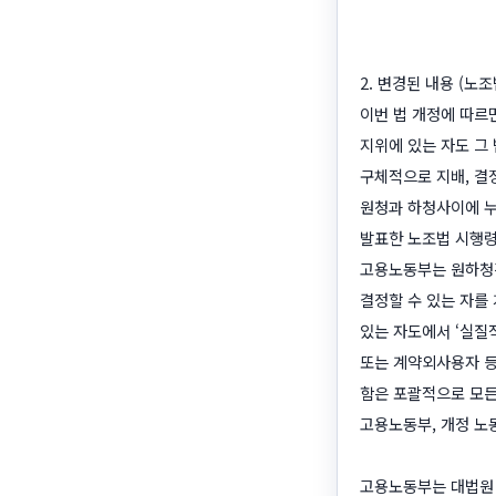
2. 변경된 내용 (노조
이번 법 개정에 따르
지위에 있는 자도 그
구체적으로 지배, 결
원청과 하청사이에 누가
발표한 노조법 시행령
고용노동부는 원하청간
결정할 수 있는 자를
있는 자도에서 ‘실질
또는 계약외사용자 등
함은 포괄적으로 모든
고용노동부, 개정 노동조
고용노동부는 대법원 