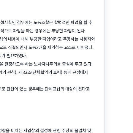
교섭사항인 경우에는 노동조합은 합법적인 파업을 할 수
적으로 파업을 하는 경우에는 부당한 파업이 된다.
교섭의 내용에 대해 부당한 파업이라고 주장하는 사용자와
으로 직결되면서 노동3권을 제약하는 요소로 이어졌다.
리가 필요하였다.
 결정하도록 하는 노사자치주의를 중심에 두고 있다.
의 원칙), 제33조(단체협약의 효력) 등의 규정에서
적으로 관련이 있는 경우에는 단체교섭의 대상이 된다고
영향을 미치는 사업상의 결정에 관한 주장의 불일치 및