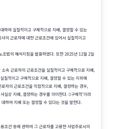
 대하여 실질적이고 구체적으로 지배, 결정할 수 있는
청회사의 근로자에 대한 근로조건에 있어서 실질적이고
노조법의 해석지침을 발표하였다. 또한 2025년 12월 2일
 소속 근로자의 근로조건을 실질적이고 구체적으로 지배,
 실질적이고 구체적으로 지배, 결정할 수 있는 지위에
근로자의 근로조건을 직접적으로 지배, 결정하는 경우,
실상 지배, 결정하는 경우를 의미한다. 󰡐구체적'이라
대하여 지배 또는 결정할 수 있다는 것을 말한다.
동조건 등에 관하여 그 근로자를 고용한 사업주로서의