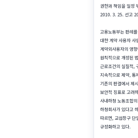
권한과 책임을 일정 
2010. 3. 25. 선고
고용노동부는 판례를 
대한 계약 사용자 사
계약외사용자의 영향력
원칙적으로 개정된 법
근로조건의 실질적, 
지속적으로 제약, 통
기존의 판결에서 제시
보안적 징표로 고려하
사내하청 노동조합의 
하청회사가 있다고 하
따르면, 교섭창구 단
규정화하고 있다.