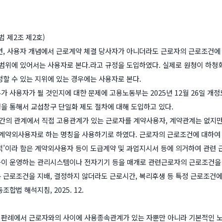
법 제2조 제2호)
면, 사용자 개념에서 근로계약 체결 당사자가 아니더라도 근로자의 근로조건에
 범위에 있어서는 사용자로 본다.라고 규정을 도입하였다. 실제로 원청이 하
정할 수 있는 지위에 있는 경우에는 사용자로 본다.
 사용자가 될 것인지에 대한 문제에 고용노동부는 2025년 12월 26일 개정
을 통해서 교섭창구 단일화 제도 절차에 대해 도입하고 있다.
의 관계에서 직접 고용관계가 있는 근로자를 계약사용자, 계약관계는 없지만
 계약외사용자로 하는 명칭을 사용하기로 하였다. 근로자의 근로조건에 대하여
적’이라 함은 계약외사용자 등이 도급계약 및 과업지시서 등에 의거하여 관련 
이 운영하는 관리시스템이나 전자기기 등을 매개로 관련근로자의 근로조건을 사
 근로조건을 지배, 결정하지 않더라도 근로시간, 복리후생 등 특정 근로조건에 
합법 해석지침, 2025. 12.
판례에서 근로자와의 사이에 사용종속관계가 있는 자뿐만 아니라 기본적인 노