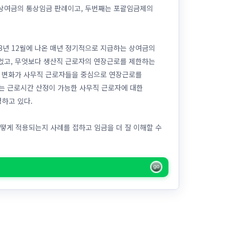
정상여금의 통상임금 판례이고, 두번째는 포괄임금제의
13년 12월에 나온 매년 정기적으로 지급하는 상여금의
되었고, 무엇보다 생산직 근로자의 연장근로를 제한하는
는 변화가 사무직 근로자들을 중심으로 연장근로를
례는 근로시간 산정이 가능한 사무직 근로자에 대한
하고 있다.
떻게 적용되는지 사례를 접하고 임금을 더 잘 이해할 수