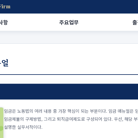
Firm
사항
주요업무
출
뉴얼
임금은 노동법의 여러 내용 중 가장 핵심이 되는 부분이다. 임금 매뉴얼은 임
임금체불의 구제방법, 그리고 퇴직급여제도로 구성되어 있다. 우선, 해당 부
설명한 실무서적이다.