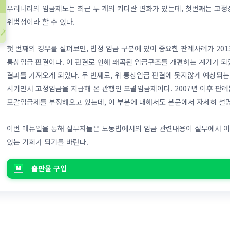
우리나라의 임금제도는 최근 두 개의 커다란 변화가 있는데, 첫번째는 고
위법성이라 할 수 있다.
첫 번째의 경우를 살펴보면, 법정 임금 구분에 있어 중요한 판례사례가 20
통상임금 판결이다. 이 판결로 인해 왜곡된 임금구조를 개편하는 계기가 
결과를 가져오게 되었다. 두 번째로, 위 통상임금 판결에 못지않게 예상되
시키면서 고정임금을 지급해 온 관행인 포괄임금제이다. 2007년 이후 판
포괄임금제를 부정해오고 있는데, 이 부분에 대해서도 본문에서 자세히 설명
이번 매뉴얼을 통해 실무자들은 노동법에서의 임금 관련내용이 실무에서 어
있는 기회가 되기를 바란다.
출판물 구입